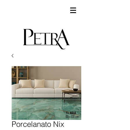
Porcelanato Nix